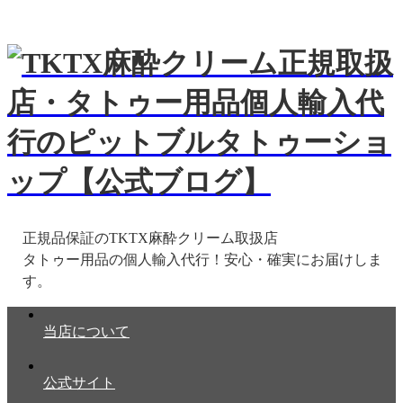
正規品保証のTKTX麻酔クリーム取扱店
当店について
公式サイト