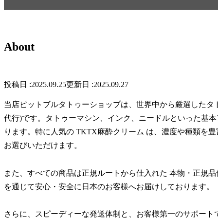
About
2025.09.25
2025.09.27
当店ピットブルタトゥーショップは、世界中から厳選したタ
代行)です。タトゥーマシン、インク、ニードルといった基
ります。特に人気の TKTX麻酔クリーム は、濃度や種類
お選びいただけます。
また、すべての商品は正規ルートから仕入れた 本物・正規品
を通じて安心・安全に日本のお客様へお届けしております。
さらに、スピーディーな発送体制と、お客様第一のサポート