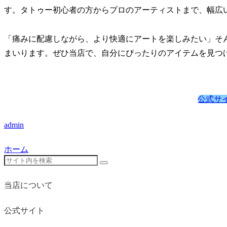
す。タトゥー初心者の方からプロのアーティストまで、幅広
「痛みに配慮しながら、より快適にアートを楽しみたい」そ
まいります。ぜひ当店で、自分にぴったりのアイテムを見つ
公式サ
admin
ホーム
当店について
公式サイト