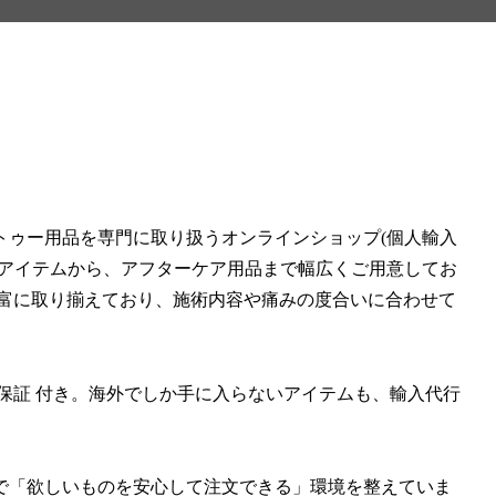
トゥー用品を専門に取り扱うオンラインショップ(個人輸入
本アイテムから、アフターケア用品まで幅広くご用意してお
を豊富に取り揃えており、施術内容や痛みの度合いに合わせて
保証 付き。海外でしか手に入らないアイテムも、輸入代行
で「欲しいものを安心して注文できる」環境を整えていま