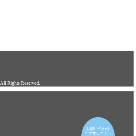
ts Reserved.
お問い合わせ
お問い合わせ
ご注文はこちら
ご注文はこちら