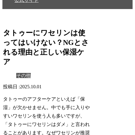
公式サイト
タトゥーにワセリンは使
ってはいけない？NGとさ
れる理由と正しい保湿ケ
ア
その他
2025.10.01
タトゥーのアフターケアといえば「
保
湿
」が欠かせません。中でも手に入りや
すいワセリンを使う人も多いですが、
「
タトゥーにワセリンはダメ
」と言われ
ることがあります。なぜワセリンが推奨