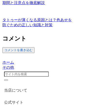
期間と注意点を徹底解説
タトゥーが薄くなる原因とは？色あせを
防ぐための正しい知識と対策
コメント
コメントを書き込む
ホーム
その他
当店について
公式サイト