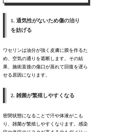
1. 通気性がないため傷の治り
を妨げる
ワセリンは油分が強く皮膚に膜を作るた
め、空気の通りを遮断します。その結
果、施術直後の傷口が蒸れて回復を遅ら
せる原因になります。
2. 雑菌が繁殖しやすくなる
密閉状態になることで汗や体液がこも
り、雑菌が繁殖しやすくなります。感染