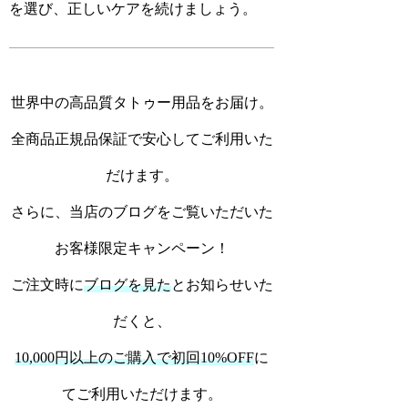
を選び、正しいケアを続けましょう。
世界中の高品質タトゥー用品をお届け。
全商品正規品保証で安心してご利用いた
だけます。
さらに、当店のブログをご覧いただいた
お客様限定キャンペーン！
ご注文時に
ブログを見た
とお知らせいた
だくと、
10,000円以上のご購入で初回10%OFF
に
てご利用いただけます。