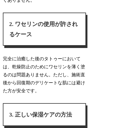
くありません。
ワセリンの使用が許され
るケース
完全に治癒した後のタトゥーにおいて
は、乾燥防止のためにワセリンを薄く塗
るのは問題ありません。ただし、施術直
後から回復期のデリケートな肌には避け
た方が安全です。
正しい保湿ケアの方法