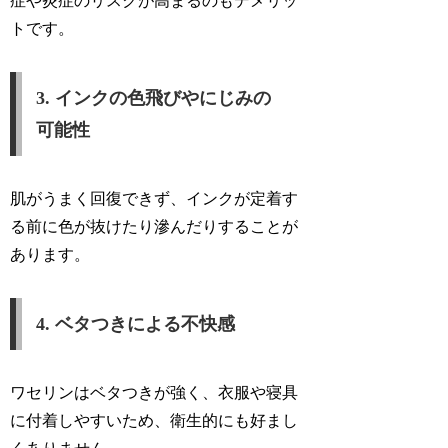
症や炎症のリスクが高まるのもデメリッ
トです。
3. インクの色飛びやにじみの
可能性
肌がうまく回復できず、インクが定着す
る前に色が抜けたり滲んだりすることが
あります。
4. ベタつきによる不快感
ワセリンはベタつきが強く、衣服や寝具
に付着しやすいため、衛生的にも好まし