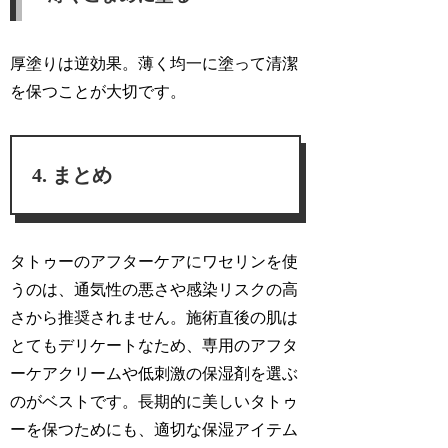
厚塗りは逆効果。薄く均一に塗って清潔
を保つことが大切です。
まとめ
タトゥーのアフターケアにワセリンを使
うのは、通気性の悪さや感染リスクの高
さから推奨されません。施術直後の肌は
とてもデリケートなため、専用のアフタ
ーケアクリームや低刺激の保湿剤を選ぶ
のがベストです。長期的に美しいタトゥ
ーを保つためにも、適切な保湿アイテム