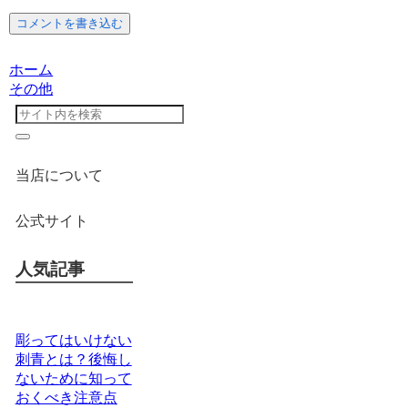
コメントを書き込む
ホーム
その他
当店について
公式サイト
人気記事
彫ってはいけない
刺青とは？後悔し
ないために知って
おくべき注意点