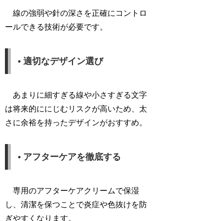
線の強弱や針の深さを正確にコントロ
ールできる技術が必要です。
• 適切なデザイン選び
あまりに細すぎる線や小さすぎる文字
は将来的ににじむリスクが高いため、太
さに余裕を持ったデザインがおすすめ。
• アフターケアを徹底する
専用のアフターケアクリームで保湿
し、清潔を保つことで炎症や色抜けを防
ぎやすくなります。