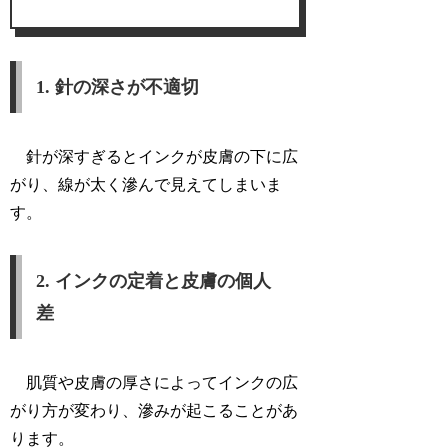
1. 針の深さが不適切
針が深すぎるとインクが皮膚の下に広
がり、線が太く滲んで見えてしまいま
す。
2. インクの定着と皮膚の個人
差
肌質や皮膚の厚さによってインクの広
がり方が変わり、滲みが起こることがあ
ります。