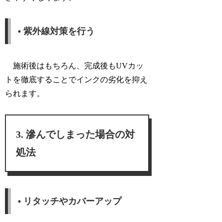
• 紫外線対策を行う
施術後はもちろん、完成後もUVカッ
トを徹底することでインクの劣化を抑え
られます。
滲んでしまった場合の対
処法
• リタッチやカバーアップ