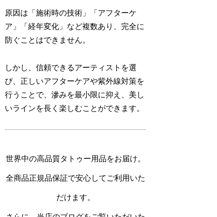
原因は「
施術時の技術
」「
アフターケ
ア
」「
経年変化
」など複数あり、完全に
防ぐことはできません。
しかし、信頼できるアーティストを選
び、正しいアフターケアや紫外線対策を
行うことで、滲みを最小限に抑え、美し
いラインを長く楽しむことができます。
世界中の高品質タトゥー用品をお届け。
全商品正規品保証で安心してご利用いた
だけます。
さらに、当店のブログをご覧いただいた