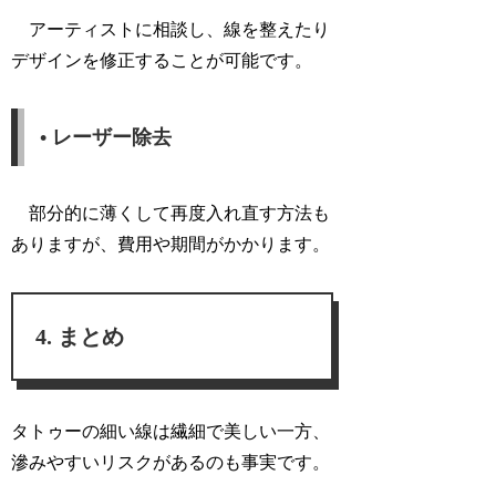
アーティストに相談し、線を整えたり
デザインを修正することが可能です。
• レーザー除去
部分的に薄くして再度入れ直す方法も
ありますが、費用や期間がかかります。
まとめ
タトゥーの細い線は繊細で美しい一方、
滲みやすいリスクがあるのも事実です。