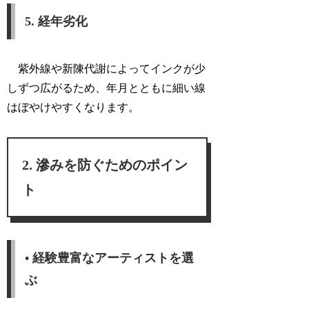
5. 経年劣化
紫外線や新陳代謝によってインクが少
しずつ広がるため、年月とともに細い線
はぼやけやすくなります。
滲みを防ぐためのポイン
ト
• 経験豊富なアーティストを選
ぶ