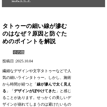
公式サイト
タトゥーの細い線が滲む
のはなぜ？原因と防ぐた
めのポイントを解説
その他
2025.10.04
繊細なデザインや文字タトゥーなどで人
気の細いラインタトゥー。しかし、施術
から時間が経つと「
線が滲んで太く見え
る
」「
デザインがぼやけてきた
」と感じ
ることがあります。せっかくの美しいデ
ザインが崩れてしまうのは避けたいもの