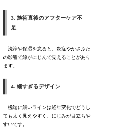
3. 施術直後のアフターケア不
足
洗浄や保湿を怠ると、炎症やかさぶた
の影響で線がにじんで見えることがあり
ます。
4. 細すぎるデザイン
極端に細いラインは経年変化でどうし
ても太く見えやすく、にじみが目立ちや
すいです。