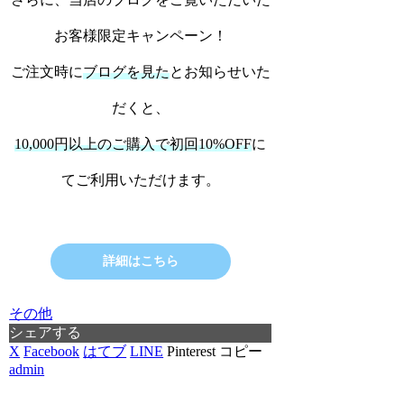
お客様限定キャンペーン！
ご注文時に
ブログを見た
とお知らせいた
だくと、
10,000円以上のご購入で初回10%OFF
に
てご利用いただけます。
詳細はこちら
その他
シェアする
X
Facebook
はてブ
LINE
Pinterest
コピー
admin