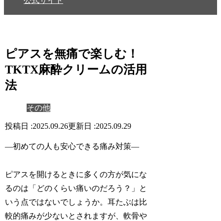
公式サイト
ピアスを無痛で楽しむ！
TKTX麻酔クリームの活用
法
その他
2025.09.26
2025.09.29
—初めての人も安心できる痛み対策—
ピアスを開けるときに多くの方が気にな
るのは「
どのくらい痛いのだろう？
」と
いう点ではないでしょうか。耳たぶは比
較的痛みが少ないとされますが、軟骨や