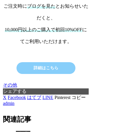
ご注文時に
ブログを見た
とお知らせいた
だくと、
10,000円以上のご購入で初回10%OFF
に
てご利用いただけます。
詳細はこちら
その他
シェアする
X
Facebook
はてブ
LINE
Pinterest
コピー
admin
関連記事