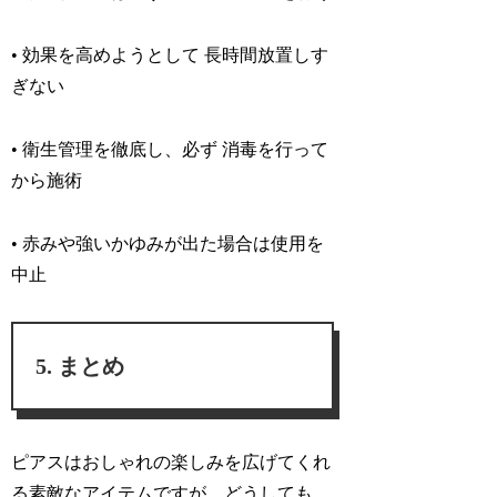
• 効果を高めようとして 長時間放置しす
ぎない
• 衛生管理を徹底し、必ず 消毒を行って
から施術
• 赤みや強いかゆみが出た場合は使用を
中止
まとめ
ピアスはおしゃれの楽しみを広げてくれ
る素敵なアイテムですが、どうしても