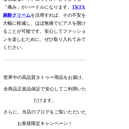
「
痛み
」がハードルになります。
TKTX
麻酔クリーム
を活用すれば、その不安を
大幅に軽減し、
ほぼ無痛でピアスを開け
ることが可能
です。安心してファッショ
ンを楽しむために、ぜひ取り入れてみて
ください。
世界中の高品質タトゥー用品をお届け。
全商品正規品保証で安心してご利用いた
だけます。
さらに、当店のブログをご覧いただいた
お客様限定キャンペーン！