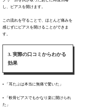
し、ピアスを開けます。
この流れを守ることで、ほとんど痛みを
感じずにピアスを開けることができま
す。
実際の口コミからわかる
効果
• 「耳たぶは本当に無痛で驚いた」
• 「軟骨ピアスでもかなり楽に開けられ
た」