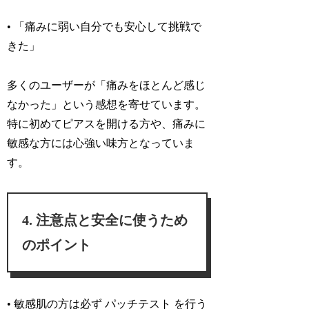
• 「痛みに弱い自分でも安心して挑戦で
きた」
多くのユーザーが「
痛みをほとんど感じ
なかった
」という感想を寄せています。
特に初めてピアスを開ける方や、痛みに
敏感な方には心強い味方となっていま
す。
注意点と安全に使うため
のポイント
• 敏感肌の方は必ず パッチテスト を行う