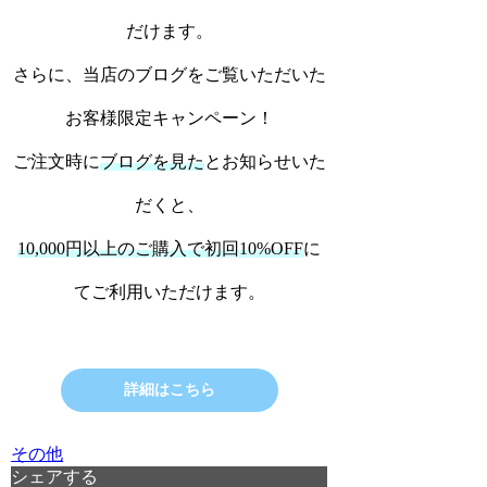
だけます。
さらに、当店のブログをご覧いただいた
お客様限定キャンペーン！
ご注文時に
ブログを見た
とお知らせいた
だくと、
10,000円以上のご購入で初回10%OFF
に
てご利用いただけます。
詳細はこちら
その他
シェアする