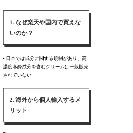
なぜ楽天や国内で買えな
いのか？
• 日本では成分に関する規制があり、高
濃度麻酔成分を含むクリームは一般販売
されていない。
海外から個人輸入するメ
リット