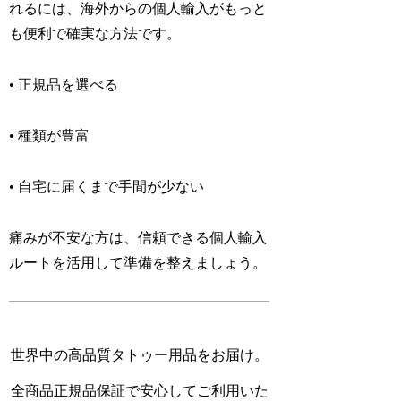
れるには、海外からの個人輸入がもっと
も便利で確実な方法です。
• 正規品を選べる
• 種類が豊富
• 自宅に届くまで手間が少ない
痛みが不安な方は、信頼できる個人輸入
ルートを活用して準備を整えましょう。
世界中の高品質タトゥー用品をお届け。
全商品正規品保証で安心してご利用いた