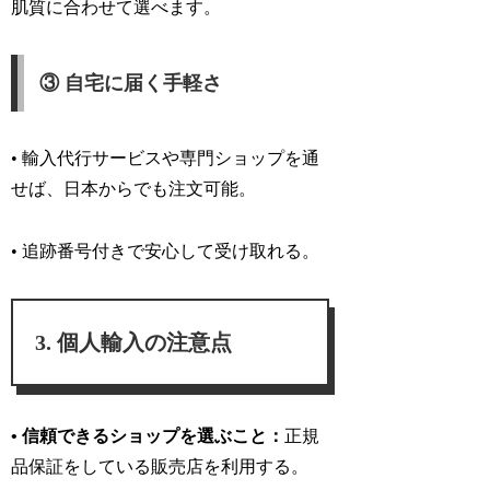
肌質に合わせて選べます。
③ 自宅に届く手軽さ
• 輸入代行サービスや専門ショップを通
せば、日本からでも注文可能。
• 追跡番号付きで安心して受け取れる。
個人輸入の注意点
• 信頼できるショップを選ぶこと：
正規
品保証をしている販売店を利用する。