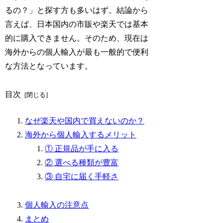
るの？
」と探す方も多いはず。結論から
言えば、日本国内の市販や楽天では基本
的に購入できません。そのため、現在は
海外からの個人輸入が最も一般的で便利
な方法となっています。
目次
なぜ楽天や国内で買えないのか？
海外から個人輸入するメリット
① 正規品が手に入る
② 選べる種類が豊富
③ 自宅に届く手軽さ
個人輸入の注意点
まとめ