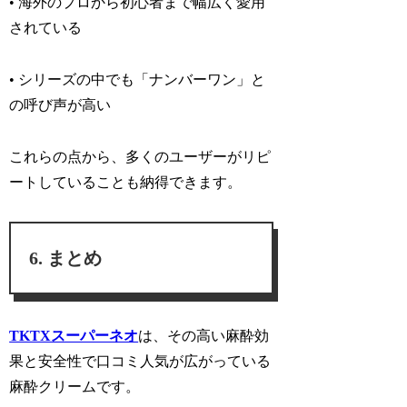
• 海外のプロから初心者まで幅広く愛用
されている
• シリーズの中でも「ナンバーワン」と
の呼び声が高い
これらの点から、多くのユーザーがリピ
ートしていることも納得できます。
まとめ
TKTXスーパーネオ
は、その高い麻酔効
果と安全性で口コミ人気が広がっている
麻酔クリームです。