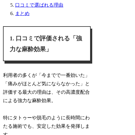
口コミで選ばれる理由
まとめ
口コミで評価される「強
力な麻酔効果」
利用者の多くが「
今までで一番効いた
」
「
痛みがほとんど気にならなかった
」と
評価する最大の理由は、その高濃度配合
による強力な麻酔効果。
特にタトゥーや脱毛のように長時間にわ
たる施術でも、安定した効果を発揮しま
す。