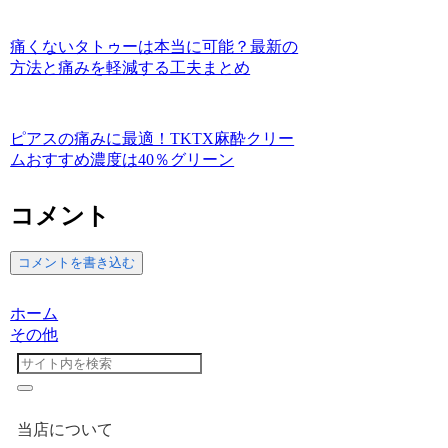
痛くないタトゥーは本当に可能？最新の
方法と痛みを軽減する工夫まとめ
ピアスの痛みに最適！TKTX麻酔クリー
ムおすすめ濃度は40％グリーン
コメント
コメントを書き込む
ホーム
その他
当店について