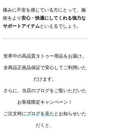
痛みに不安を感じている方にとって、施
術をより
安心・快適にしてくれる強力な
サポートアイテム
といえるでしょう。
世界中の高品質タトゥー用品をお届け。
全商品正規品保証で安心してご利用いた
だけます。
さらに、当店のブログをご覧いただいた
お客様限定キャンペーン！
ご注文時に
ブログを見た
とお知らせいた
だくと、