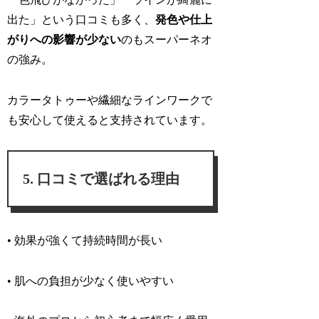
出た
」という口コミも多く、
発色や仕上
がりへの影響が少ない
のもスーパーネオ
の強み。
カラータトゥーや繊細なラインワークで
も安心して使えると支持されています。
口コミで選ばれる理由
• 効果が強くて持続時間が長い
• 肌への負担が少なく使いやすい