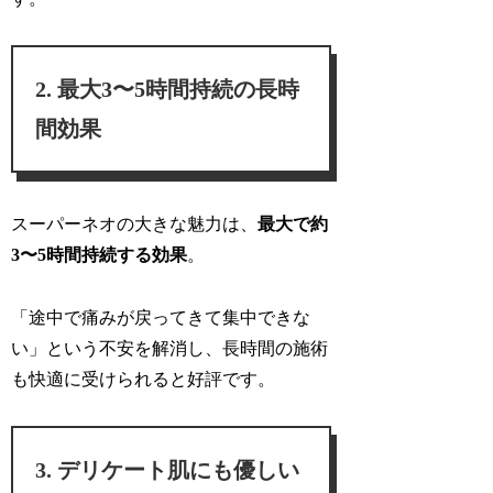
最大3〜5時間持続の長時
間効果
スーパーネオの大きな魅力は、
最大で約
3〜5時間持続する効果
。
「
途中で痛みが戻ってきて集中できな
い
」という不安を解消し、長時間の施術
も快適に受けられると好評です。
デリケート肌にも優しい