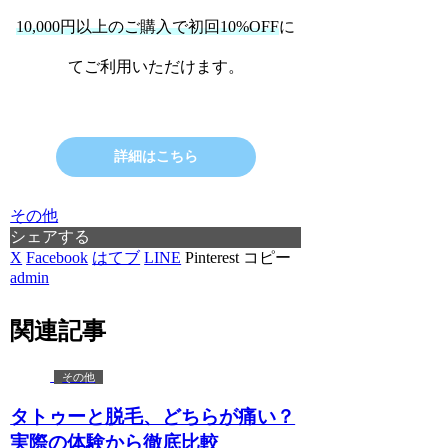
10,000円以上のご購入で初回10%OFF
に
てご利用いただけます。
詳細はこちら
その他
シェアする
X
Facebook
はてブ
LINE
Pinterest
コピー
admin
関連記事
その他
タトゥーと脱毛、どちらが痛い？
実際の体験から徹底比較