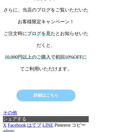
さらに、当店のブログをご覧いただいた
お客様限定キャンペーン！
ご注文時に
ブログを見た
とお知らせいた
だくと、
10,000円以上のご購入で初回10%OFF
に
てご利用いただけます。
詳細はこちら
その他
シェアする
X
Facebook
はてブ
LINE
Pinterest
コピー
admin