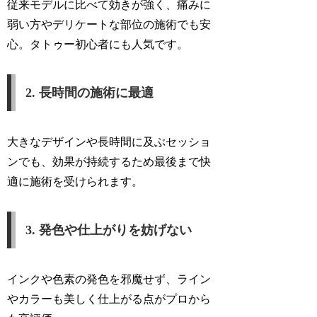
従来モデルに比べて効きが強く、痛みに
弱い方やデリケートな部位の施術でも安
心。タトゥー初心者にも人気です。
2. 長時間の施術に最適
大きなデザインや長時間に及ぶセッショ
ンでも、効果が持続するため最後まで快
適に施術を受けられます。
3. 発色や仕上がりを妨げない
インクや色素の発色を邪魔せず、ライン
やカラーも美しく仕上がる点がプロから