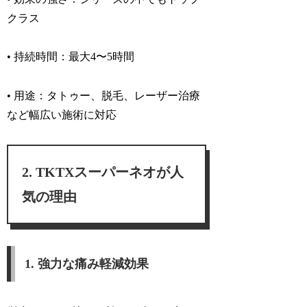
クラス
• 持続時間：
最大4〜5時間
• 用途：
タトゥー、脱毛、レーザー治療
など幅広い施術に対応
TKTXスーパーネオが人
気の理由
1. 強力な痛み軽減効果