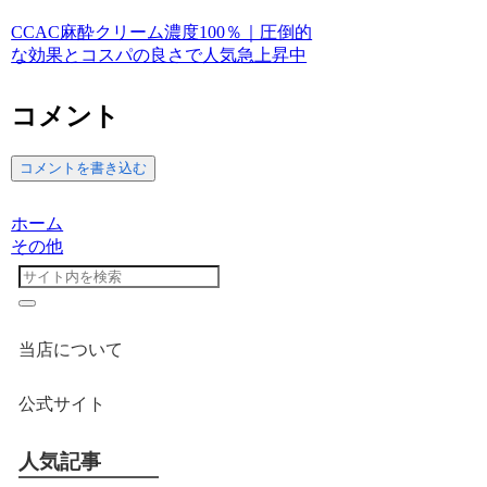
CCAC麻酔クリーム濃度100％｜圧倒的
な効果とコスパの良さで人気急上昇中
コメント
コメントを書き込む
ホーム
その他
当店について
公式サイト
人気記事