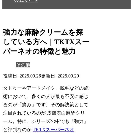
公式サイト
強力な麻酔クリームを探
している方へ｜TKTXスー
パーネオの特徴と魅力
その他
2025.09.26
2025.09.29
タトゥーやアートメイク、脱毛などの施
術において、多くの人が最も不安に感じ
るのが「
痛み
」です。その解決策として
注目されているのが 皮膚表面麻酔クリ
ーム。特に、シリーズの中でも「
強力
」
と評判なのが
TKTXスーパーネオ