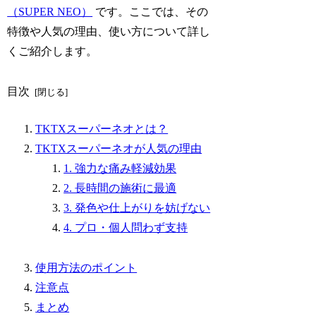
（SUPER NEO）
です。ここでは、その
特徴や人気の理由、使い方について詳し
くご紹介します。
目次
TKTXスーパーネオとは？
TKTXスーパーネオが人気の理由
1. 強力な痛み軽減効果
2. 長時間の施術に最適
3. 発色や仕上がりを妨げない
4. プロ・個人問わず支持
使用方法のポイント
注意点
まとめ