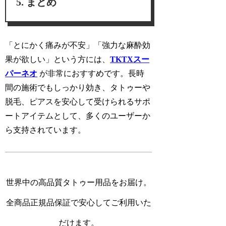
まとめ
「
とにかく痛みが不安
」「
強力な麻酔効
果が欲しい
」という方には、
TKTXスー
パーネオ
が非常におすすめです。長時
間の施術でもしっかり効き、タトゥーや
脱毛、ピアスを安心して受けられるサポ
ートアイテムとして、多くのユーザーか
ら支持されています。
世界中の高品質タトゥー用品をお届け。
全商品正規品保証で安心してご利用いた
だけます。