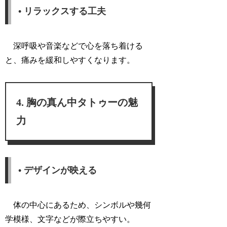
• リラックスする工夫
深呼吸や音楽などで心を落ち着ける
と、痛みを緩和しやすくなります。
胸の真ん中タトゥーの魅
力
• デザインが映える
体の中心にあるため、シンボルや幾何
学模様、文字などが際立ちやすい。