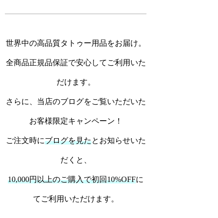
世界中の高品質タトゥー用品をお届け。
全商品正規品保証で安心してご利用いた
だけます。
さらに、当店のブログをご覧いただいた
お客様限定キャンペーン！
ご注文時に
ブログを見た
とお知らせいた
だくと、
10,000円以上のご購入で初回10%OFF
に
てご利用いただけます。