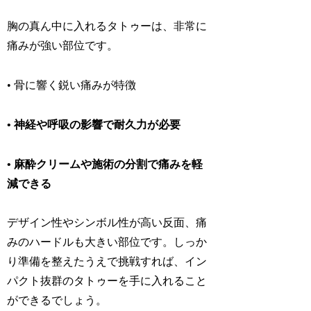
胸の真ん中に入れるタトゥーは、
非常に
痛みが強い部位
です。
• 骨に響く鋭い痛みが特徴
• 神経や呼吸の影響で耐久力が必要
• 麻酔クリームや施術の分割で痛みを軽
減できる
デザイン性やシンボル性が高い反面、痛
みのハードルも大きい部位です。しっか
り準備を整えたうえで挑戦すれば、イン
パクト抜群のタトゥーを手に入れること
ができるでしょう。