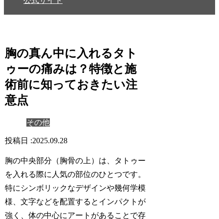
公式サイト
胸の真ん中に入れるタト
ゥーの痛みは？特徴と施
術前に知っておきたい注
意点
その他
2025.09.28
胸の中央部分（胸骨の上）は、タトゥー
を入れる際に人気の部位のひとつです。
特にシンボリックなデザインや幾何学模
様、文字などを配置するとインパクトが
強く、体の中心にアートがあることで存