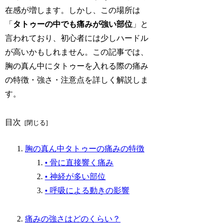
在感が増します。しかし、この場所は
「
タトゥーの中でも痛みが強い部位
」と
言われており、初心者には少しハードル
が高いかもしれません。この記事では、
胸の真ん中にタトゥーを入れる際の痛み
の特徴・強さ・注意点を詳しく解説しま
す。
目次
胸の真ん中タトゥーの痛みの特徴
• 骨に直接響く痛み
• 神経が多い部位
• 呼吸による動きの影響
痛みの強さはどのくらい？