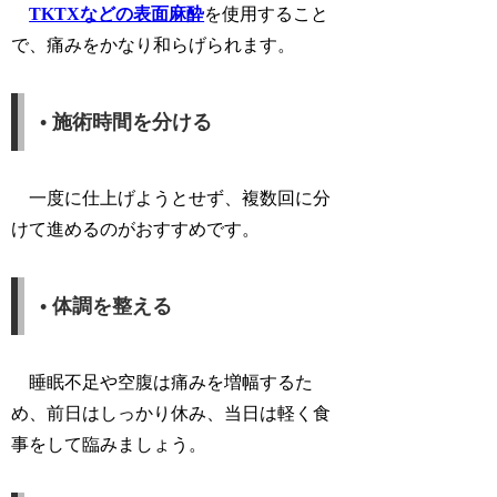
TKTXなどの表面麻酔
を使用すること
で、痛みをかなり和らげられます。
• 施術時間を分ける
一度に仕上げようとせず、複数回に分
けて進めるのがおすすめです。
• 体調を整える
睡眠不足や空腹は痛みを増幅するた
め、前日はしっかり休み、当日は軽く食
事をして臨みましょう。