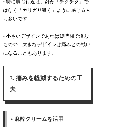
• 特に胸骨付近は、針が「チクチク」で
はなく「ガリガリ響く」ように感じる人
も多いです。
• 小さいデザインであれば短時間で済む
ものの、大きなデザインは痛みとの戦い
になることもあります。
痛みを軽減するための工
夫
• 麻酔クリームを活用