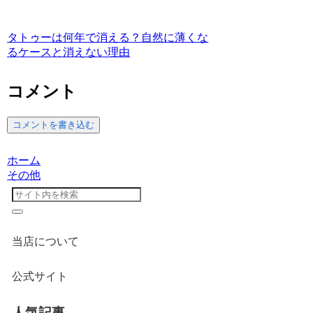
タトゥーは何年で消える？自然に薄くな
るケースと消えない理由
コメント
コメントを書き込む
ホーム
その他
当店について
公式サイト
人気記事