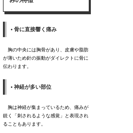
みの特徴
• 骨に直接響く痛み
胸の中央には胸骨があり、皮膚や脂肪
が薄いため針の振動がダイレクトに骨に
伝わります。
• 神経が多い部位
胸は神経が集まっているため、痛みが
鋭く「刺されるような感覚」と表現され
ることもあります。