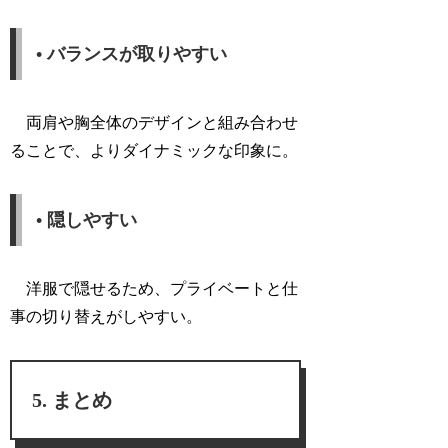
• バランスが取りやすい
両肩や胸全体のデザインと組み合わせ
ることで、よりダイナミックな印象に。
• 隠しやすい
洋服で隠せるため、プライベートと仕
事の切り替えがしやすい。
まとめ