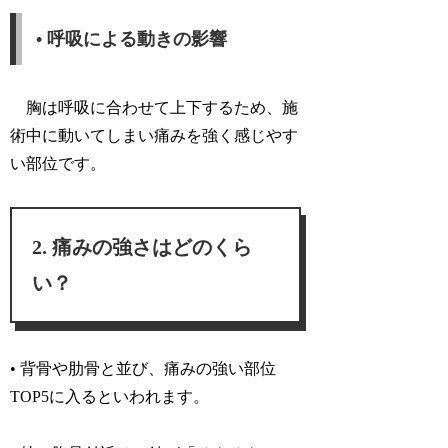
• 呼吸による動きの影響
胸は呼吸に合わせて上下するため、施
術中に動いてしまい痛みを強く感じやす
い部位です。
痛みの強さはどのくら
い？
• 背骨や肋骨と並び、痛みの強い部位
TOP5に入るといわれます。