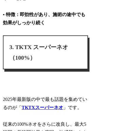
• 特徴：即効性があり、施術の途中でも
効果がしっかり続く
TKTX スーパーネオ
（100%）
2025年最新版の中で最も話題を集めてい
るのが「
TKTXスーパーネオ
」です。
従来の100%ネオをさらに改良し、
最大5