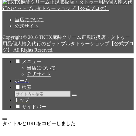
当店について
公式サイト
Copyright © 2016 TKTX麻酔クリーム正規取扱店・タトゥー
用品個人輸入代行のピットブルタトゥーショップ【公式ブロ
グ】 All Rights Reserved.
メニュー
当店について
公式サイト
ホーム
検索
トップ
サイドバー
タイトルとURLをコピーしました