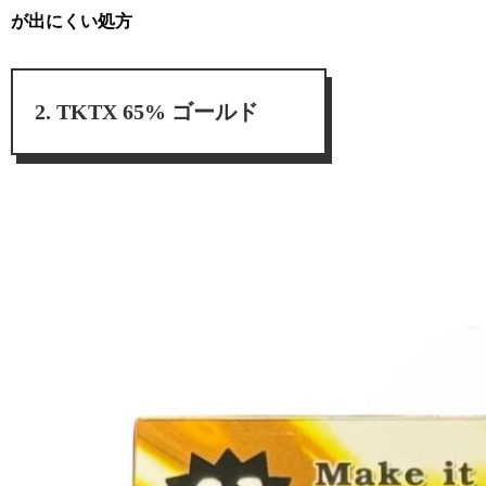
が出にくい処方
TKTX 65% ゴールド