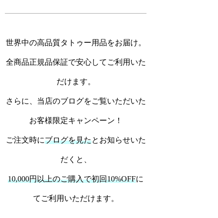
世界中の高品質タトゥー用品をお届け。
全商品正規品保証で安心してご利用いた
だけます。
さらに、当店のブログをご覧いただいた
お客様限定キャンペーン！
ご注文時に
ブログを見た
とお知らせいた
だくと、
10,000円以上のご購入で初回10%OFF
に
てご利用いただけます。