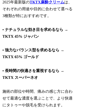
2025年最新版
の
TKTX麻酔クリーム
は、
それぞれの用途や目的に合わせて選べる
3種類が特におすすめです。
• ナチュラルな効き目を求めるなら →
TKTX 45% ジャパン
• 強力なバランス型を求めるなら →
TKTX 65% ゴールド
• 長時間の快適さを重視するなら →
TKTX スーパーネオ
施術の部位や時間、痛みの感じ方に合わ
せて最適な濃度を選ぶことで、より快適
にタトゥーや脱毛を受けられます。