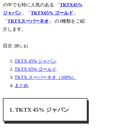
の中でも特に人気のある 「
TKTX45%
ジャパン
」「
TKTX65% ゴールド
」
「
TKTXスーパーネオ
」 の
3種類
をご紹
介します。
目次
TKTX 45% ジャパン
TKTX 65% ゴールド
TKTX スーパーネオ（100%）
まとめ
TKTX 45% ジャパン