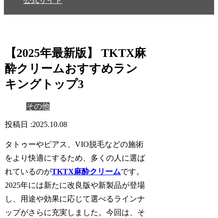
公式サイト
【2025年最新版】 TKTX麻
酔クリームおすすめラン
キングトップ3
その他
2025.10.08
タトゥーやピアス、VIO脱毛などの施術
をより快適にするため、多くの人に選ば
れているのが
TKTX麻酔クリーム
です。
2025年には新たに改良版や新製品が登場
し、用途や効果に応じて選べるラインナ
ップがさらに充実しました。今回は、そ