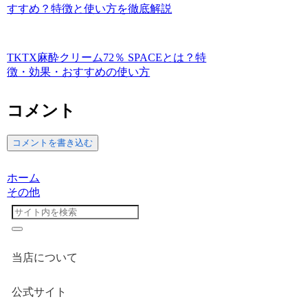
すすめ？特徴と使い方を徹底解説
TKTX麻酔クリーム72％ SPACEとは？特
徴・効果・おすすめの使い方
コメント
コメントを書き込む
ホーム
その他
当店について
公式サイト