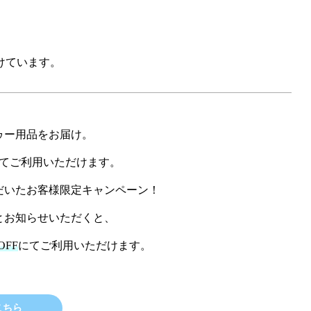
けています。
ゥー用品をお届け。
てご利用いただけます。
だいたお客様限定キャンペーン！
とお知らせいただくと、
OFF
にてご利用いただけます。
こちら