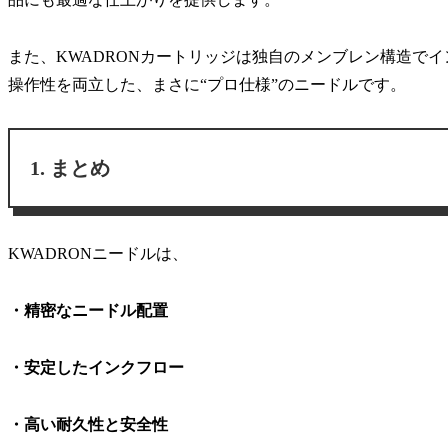
また、KWADRONカートリッジは独自のメンブレン構造で
操作性を両立した、まさに“
プロ仕様
”のニードルです。
まとめ
KWADRONニードルは、
・精密なニードル配置
・安定したインクフロー
・高い耐久性と安全性