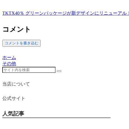
TKTX40％ グリーンパッケージが新デザインにリニューア
コメント
コメントを書き込む
ホーム
その他
当店について
公式サイト
人気記事