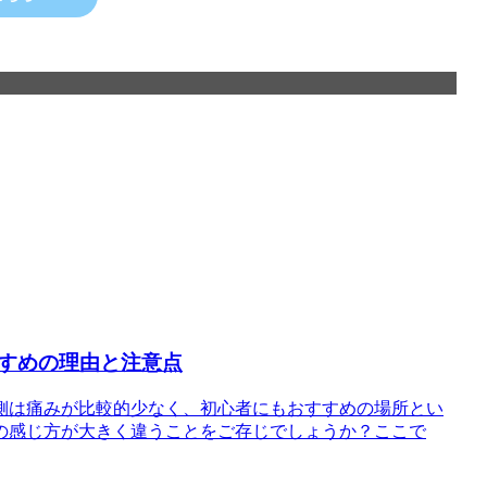
すめの理由と注意点
側は痛みが比較的少なく、初心者にもおすすめの場所とい
の感じ方が大きく違うことをご存じでしょうか？ここで