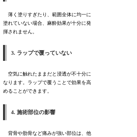
薄く塗りすぎたり、範囲全体に均一に
塗れていない場合、麻酔効果が十分に発
揮されません。
3. ラップで覆っていない
空気に触れたままだと浸透が不十分に
なります。ラップで覆うことで効果を高
めることができます。
4. 施術部位の影響
背骨や肋骨など痛みが強い部位は、他