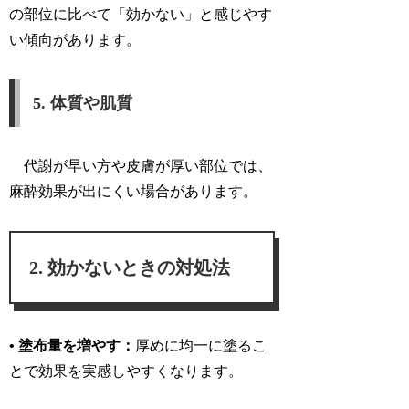
の部位に比べて「
効かない
」と感じやす
い傾向があります。
5. 体質や肌質
代謝が早い方や皮膚が厚い部位では、
麻酔効果が出にくい場合があります。
効かないときの対処法
• 塗布量を増やす：
厚めに均一に塗るこ
とで効果を実感しやすくなります。