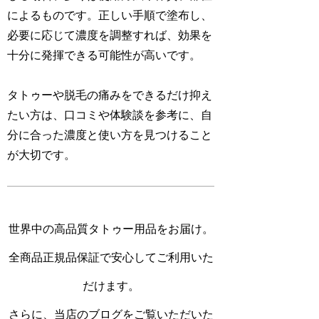
によるものです。正しい手順で塗布し、
必要に応じて濃度を調整すれば、効果を
十分に発揮できる可能性が高いです。
タトゥーや脱毛の痛みをできるだけ抑え
たい方は、口コミや体験談を参考に、自
分に合った濃度と使い方を見つけること
が大切です。
世界中の高品質タトゥー用品をお届け。
全商品正規品保証で安心してご利用いた
だけます。
さらに、当店のブログをご覧いただいた