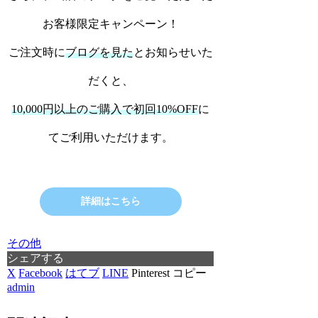
お客様限定キャンペーン！
ご注文時に
ブログを見た
とお知らせいた
だくと、
10,000円以上のご購入で初回10%OFF
に
てご利用いただけます。
詳細はこちら
その他
シェアする
X
Facebook
はてブ
LINE
Pinterest
コピー
admin