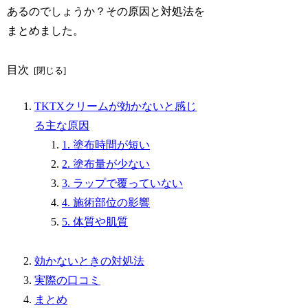
あるのでしょうか？その原因と対処法を
まとめました。
目次
TKTXクリームが効かないと感じ
る主な原因
1. 塗布時間が短い
2. 塗布量が少ない
3. ラップで覆っていない
4. 施術部位の影響
5. 体質や肌質
効かないときの対処法
実際の口コミ
まとめ