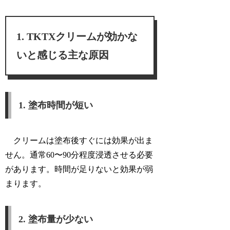
TKTXクリームが効かな
いと感じる主な原因
1. 塗布時間が短い
クリームは塗布後すぐには効果が出ま
せん。
通常60〜90分程度浸透させる必要
があります。時間が足りないと効果が弱
まります。
2. 塗布量が少ない