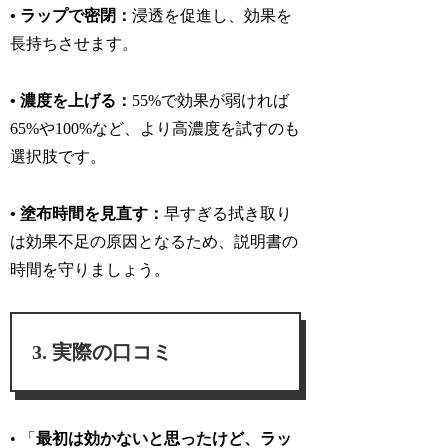
• ラップで密閉：
浸透を促進し、効果を
長持ちさせます。
• 濃度を上げる：
55%で効果が弱ければ
65%や100%など、より高濃度を試すのも
選択肢です。
• 塗布時間を見直す：
早すぎる拭き取り
は効果不足の原因となるため、説明書の
時間を守りましょう。
実際の口コミ
• 「
最初は効かないと思ったけど、ラッ