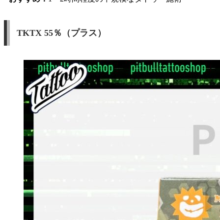
TKTX 55％（プラス）