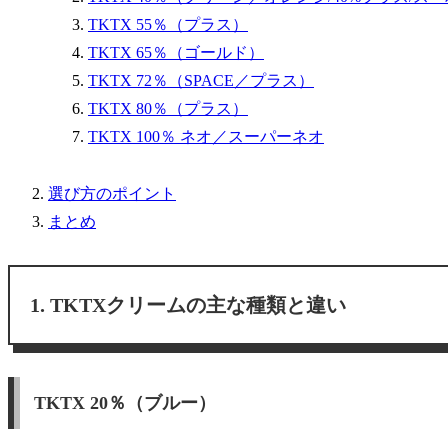
TKTX 55％（プラス）
TKTX 65％（ゴールド）
TKTX 72％（SPACE／プラス）
TKTX 80％（プラス）
TKTX 100％ ネオ／スーパーネオ
選び方のポイント
まとめ
TKTXクリームの主な種類と違い
TKTX 20％（ブルー）