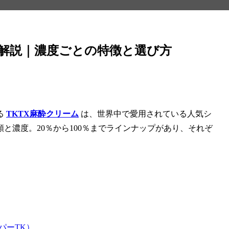
底解説｜濃度ごとの特徴と選び方
る
TKTX麻酔クリーム
は、
世界中で愛用されている人気シ
と濃度。20％から100％までラインナップがあり、それぞ
ーパーTK）