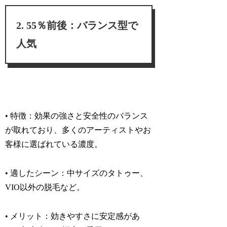
55％前後：バランス型で
人気
• 特徴：
効果の強さと安全性のバランス
が取れており、多くのアーティストやお
客様に選ばれている濃度。
• 適したシーン：
中サイズのタトゥー、
VIO以外の脱毛など。
• メリット：
効きやすさに安定感があ