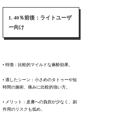
40％前後：ライトユーザ
ー向け
•
特徴：
比較的マイルドな麻酔効果。
• 適したシーン：
小さめのタトゥーや短
時間の施術、痛みに比較的強い方。
• メリット：
皮膚への負担が少なく、副
作用のリスクも低め。