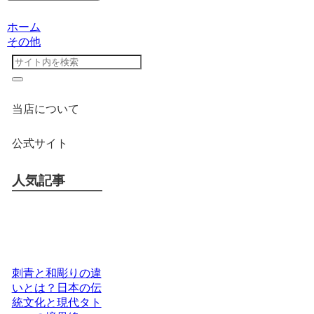
ホーム
その他
当店について
公式サイト
人気記事
刺青と和彫りの違
いとは？日本の伝
統文化と現代タト