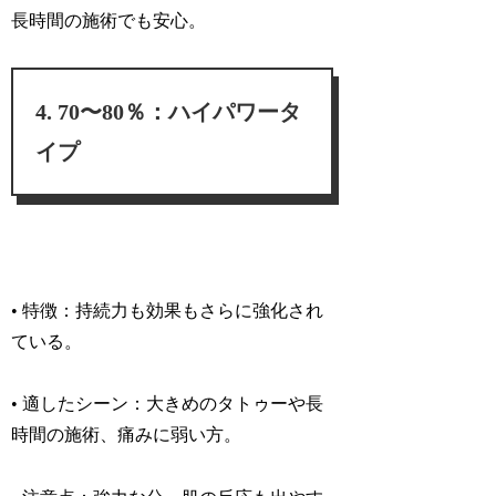
長時間の施術でも安心。
70〜80％：ハイパワータ
イプ
• 特徴：
持続力も効果もさらに強化され
ている。
• 適したシーン：
大きめのタトゥーや長
時間の施術、痛みに弱い方。