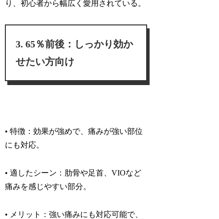
り、初心者から幅広く愛用されている。
65％前後：しっかり効か
せたい方向け
• 特徴：
効果が強めで、痛みが強い部位
にも対応。
• 適したシーン：
肋骨や足首、VIOなど
痛みを感じやすい部分。
• メリット：
強い痛みにも対応可能で、