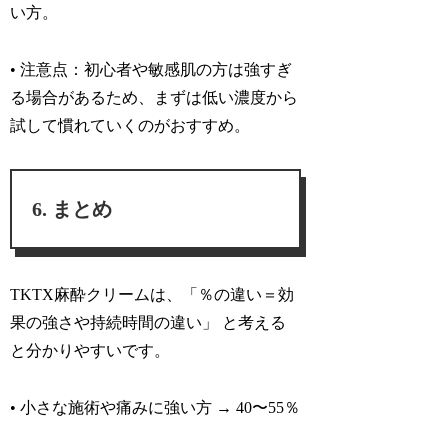
い方。
• 注意点：
初心者や敏感肌の方は強すぎ
る場合があるため、まずは低い濃度から
試して慣れていくのがおすすめ。
まとめ
TKTX麻酔クリームは、「
％の違い＝効
果の強さや持続時間の違い
」 と考える
と分かりやすいです。
• 小さな施術や痛みに強い方 → 40〜55％